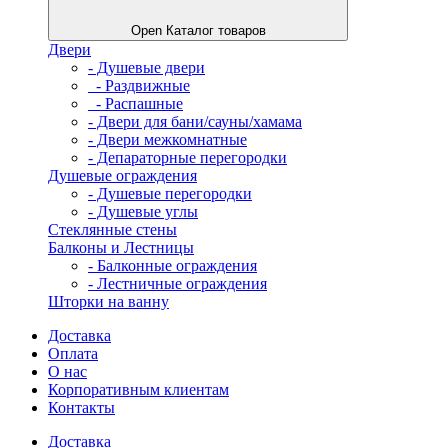
Open Каталог товаров
Двери
- Душевые двери
‎ - Раздвижные
- Распашные
- Двери для бани/сауны/хамама
- Двери межкомнатные
- Депараторные перегородки
Душевые ограждения
- Душевые перегородки
- Душевые углы
Стеклянные стены
Балконы и Лестницы
- Балконные ограждения
- Лестничные ограждения
Шторки на ванну
Доставка
Оплата
О нас
Корпоративным клиентам
Контакты
Доставка