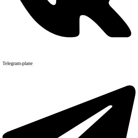
Telegram-plane