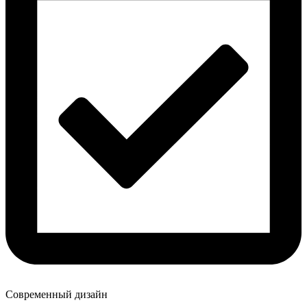
Современный дизайн