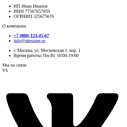
ИП Иван Иванов
ИНН 77567657059
ОГРНИП 325675676
О компании
+7 (800) 123-45-67
info@sitename.ru
г. Москва, ул. Московская 1, кор. 1
Время работы: Пн-Вс 10:00-19:00
Мы на связи
Vk