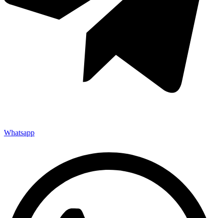
Whatsapp