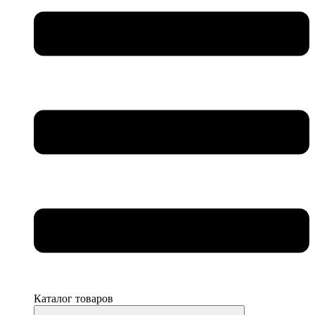
Каталог товаров