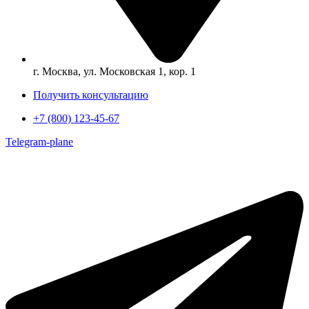
г. Москва, ул. Московская 1, кор. 1
Получить консультацию
+7 (800) 123-45-67
Telegram-plane