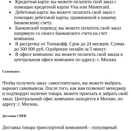
Кредитная карта: вы можете оплатить свой заказ с
помощью кредитной карты Visa или Mastercard.
Дебетовая карта: вы можете оплатить свой заказ с
помощью дебетовой карты, привязанной к вашему
банковскому счету.
Банковский перевод: вы можете оплатить свой заказ
напрямую со своего банковского счета на счет
компании.
В рассрочку от Тинькофф. Срок до 24 месяцев. Сумма
до 500 000 руб. Одобрение онлайн за 5 минут.
В офисе компании: вы можете оплатить свой заказа в
центральном офисе компании по адресу: г. Москва
Самовывоз
Чтобы получить заказ самостоятельно, вы можете выбрать
вариант самовывоза. После того, как вам позвонит менеджер
и подтвердит наличие товара, можете приехать и забрать свой
заказ. Центральный офис компании находится в Москве, по
адресу: г. Москва,
Доставка CDEK
Доставка товара транспортной компанией – популярный