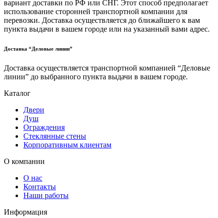
вариант доставки по РФ или СНГ. Этот способ предполагает
использование сторонней транспортной компании для
перевозки. Доставка осуществляется до ближайшего к вам
пункта выдачи в вашем городе или на указанный вами адрес.
Доставка “Деловые линии”
Доставка осуществляется транспортной компанией “Деловые
линии” до выбранного пункта выдачи в вашем городе.
Каталог
Двери
Душ
Ограждения
Стеклянные стены
Корпоративным клиентам
О компании
О нас
Контакты
Наши работы
Информация