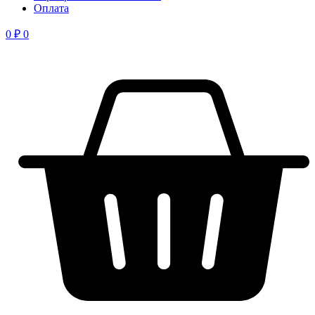
Оплата
0
₽
0