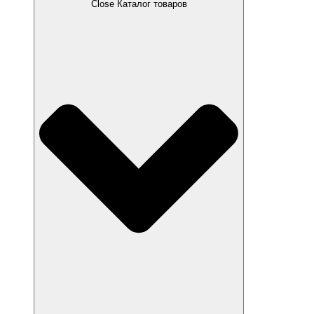
Close Каталог товаров