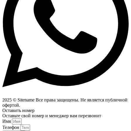
2025 © Sitename Все права защищены. Не является публичной
офертой.
Оставить номер
Оставьте свой номер и менеджер вам перезвонит
Имя
Телефон