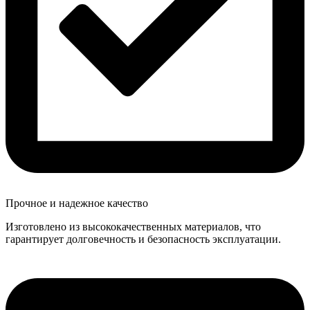
Прочное и надежное качество
Изготовлено из высококачественных материалов, что
гарантирует долговечность и безопасность эксплуатации.