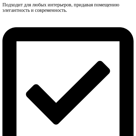
Подходит для любых интерьеров, придавая помещению
элегантность и современность.