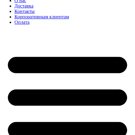
О нас
Доставка
Контакты
Корпоративным клиентам
Оплата