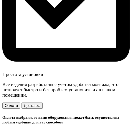
Простота установки
Все изделия разработаны с учетом удобства монтажа, что
позволяет быстро и без проблем установить их в вашем
помещении.
Оплата
Доставка
Оплата выбранного вами оборудования может быть осуществлена
любым удобным для вас способом