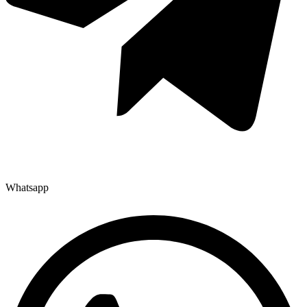
Whatsapp