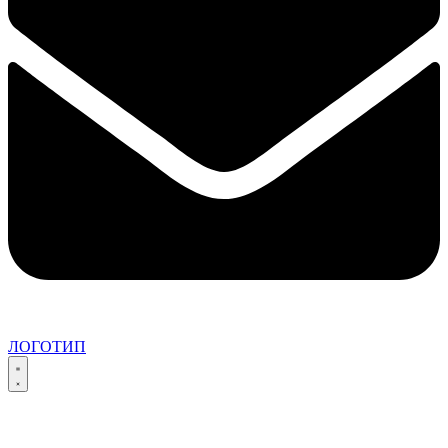
ЛОГОТИП