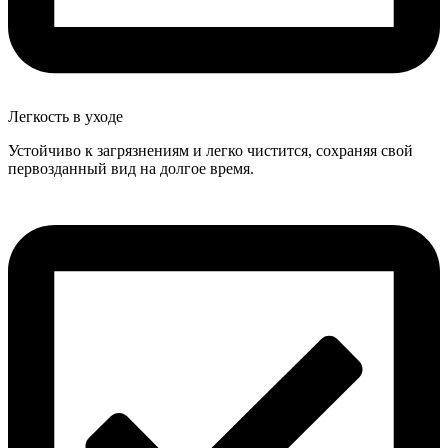
Легкость в уходе
Устойчиво к загрязнениям и легко чистится, сохраняя свой
первозданный вид на долгое время.